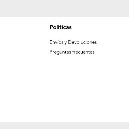
Políticas
Envíos y Devoluciones
Preguntas frecuentes