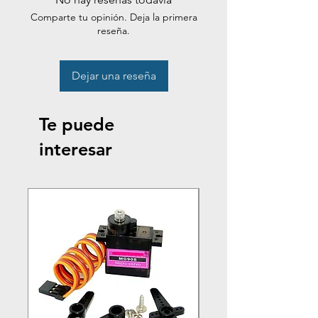
Comparte tu opinión. Deja la primera
reseña.
Dejar una reseña
Te puede
interesar