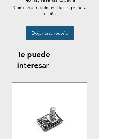
Comparte tu opinión. Deja la primera
reseña.
Dejar una reseña
Te puede
interesar