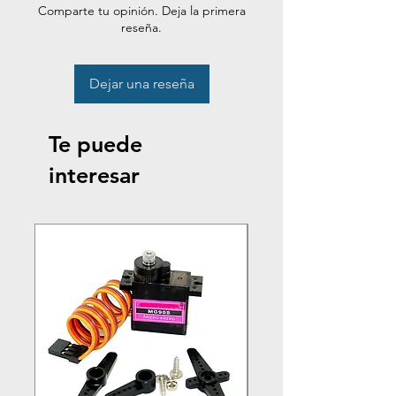
Comparte tu opinión. Deja la primera
reseña.
Dejar una reseña
Te puede
interesar