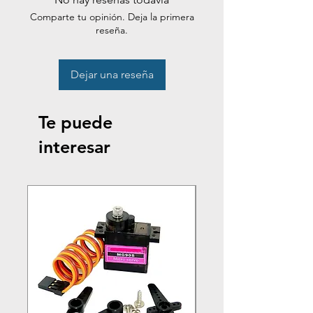
Comparte tu opinión. Deja la primera
reseña.
Dejar una reseña
Te puede
interesar