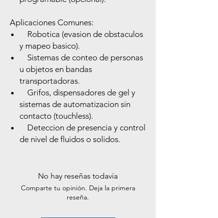
Aplicaciones Comunes:
Robotica (evasion de obstaculos
y mapeo basico).
Sistemas de conteo de personas
u objetos en bandas
transportadoras.
Grifos, dispensadores de gel y
sistemas de automatizacion sin
contacto (touchless).
Deteccion de presencia y control
de nivel de fluidos o solidos.
No hay reseñas todavía
Comparte tu opinión. Deja la primera
reseña.