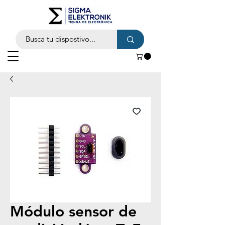
Módulo sensor de