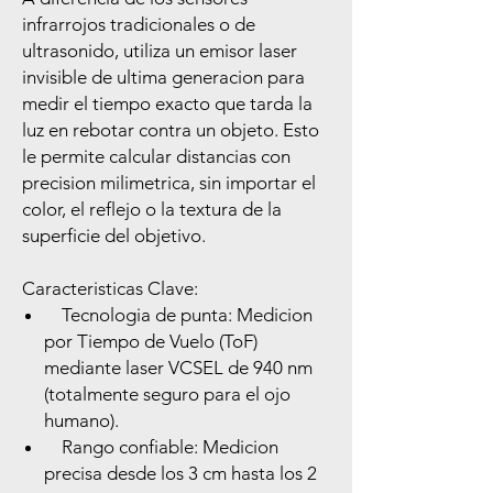
infrarrojos tradicionales o de
ultrasonido, utiliza un emisor laser
invisible de ultima generacion para
medir el tiempo exacto que tarda la
luz en rebotar contra un objeto. Esto
le permite calcular distancias con
precision milimetrica, sin importar el
color, el reflejo o la textura de la
superficie del objetivo.
Caracteristicas Clave:
Tecnologia de punta: Medicion
por Tiempo de Vuelo (ToF)
mediante laser VCSEL de 940 nm
(totalmente seguro para el ojo
humano).
Rango confiable: Medicion
precisa desde los 3 cm hasta los 2