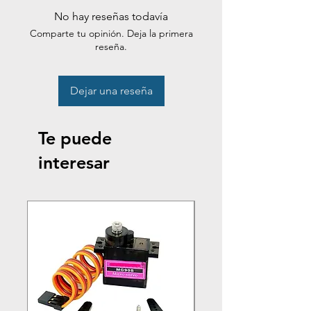
No hay reseñas todavía
Comparte tu opinión. Deja la primera
reseña.
Dejar una reseña
Te puede
interesar