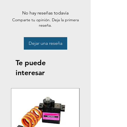
No hay reseñas todavía
Comparte tu opinión. Deja la primera
reseña.
Dejar una reseña
Te puede
interesar