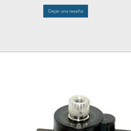
Dejar una reseña