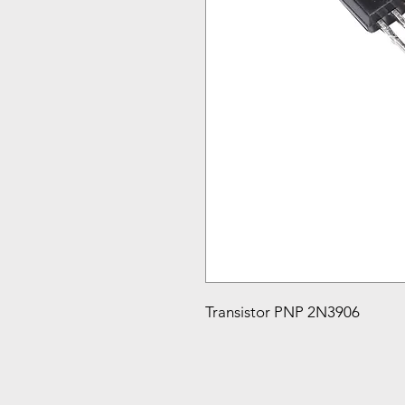
Transistor PNP 2N3906