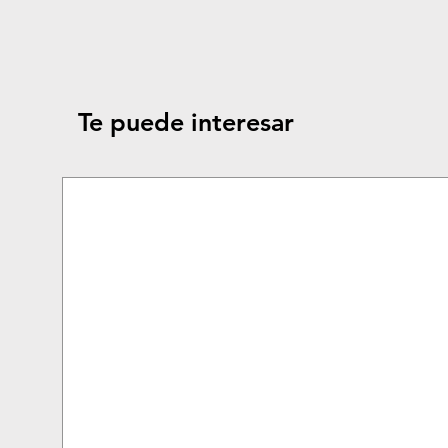
Te puede interesar