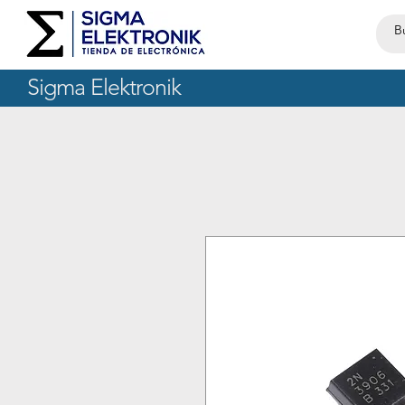
Sigma Elektronik